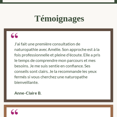
Témoignages
J'ai fait une première consultation de
naturopathie avec Amélie. Son approche est à la
fois professionnelle et pleine d'écoute. Elle a pris
le temps de comprendre mon parcours et mes
besoins. Je me suis sentie en confiance. Ses
conseils sont clairs. Je la recommande les yeux
fermés si vous cherchez une naturopathe
bienveillante.
Anne-Claire B.