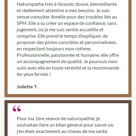
Naturopathe très à l’écoute, douce, bienveillante
et réellement attentive à mes besoins. Je suis
venue consulter Amélie pour des troubles liés au
SPM. Elle a su créer un espace de confiance, sans
jugement, où je me suis sentie accueillie et
comprise. Elle prend le temps d’expliquer, de
proposer des pistes concrètes et personnalisées,
en respectant toujours mon rythme.
Professionnelle, passionnée et humaine, elle offre
un accompagnement de qualité. Je poursuis mon
suivi avec elle en toute sérénité et la recommande
les yeux fermés !
Juliette T.
Pour ma 1ère séance de naturopathie, je
souhaitais faire un bilan général pour savoir où
j'en étais exactement au niveau de ma santé.