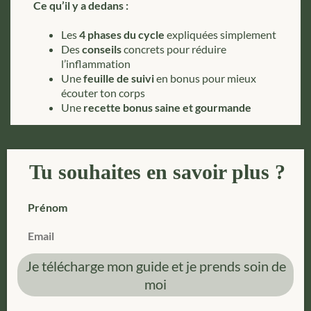
Ce qu’il y a dedans :
Les
4 phases du cycle
expliquées simplement
Des
conseils
concrets pour réduire
l’inflammation
Une
feuille de suivi
en bonus pour mieux
écouter ton corps
Une
recette bonus saine et gourmande
Tu souhaites en savoir plus ?
Prénom
Email
Je télécharge mon guide et je prends soin de
moi