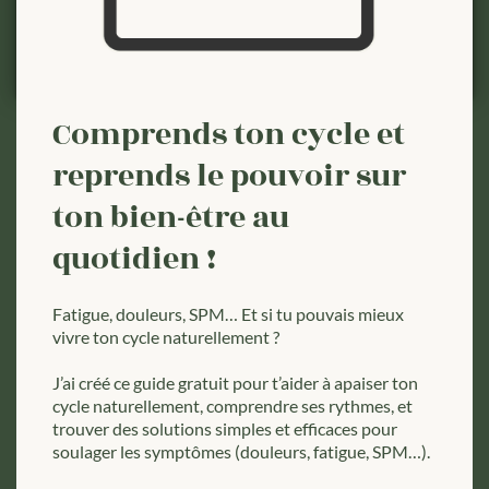
Comprends ton cycle et
reprends le pouvoir sur
ton bien-être au
quotidien !
Fatigue, douleurs, SPM… Et si tu pouvais mieux
vivre ton cycle naturellement ?
J’ai créé ce guide gratuit pour t’aider à apaiser ton
cycle naturellement, comprendre ses rythmes, et
trouver des solutions simples et efficaces pour
soulager les symptômes (douleurs, fatigue, SPM…).