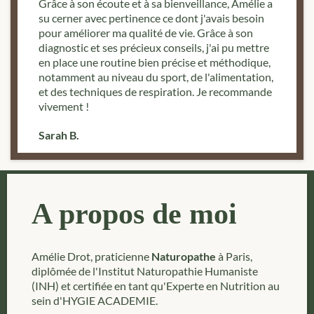
Grâce à son écoute et à sa bienveillance, Amélie a
su cerner avec pertinence ce dont j'avais besoin
pour améliorer ma qualité de vie. Grâce à son
diagnostic et ses précieux conseils, j'ai pu mettre
en place une routine bien précise et méthodique,
notamment au niveau du sport, de l'alimentation,
et des techniques de respiration. Je recommande
vivement !
Sarah B.
A propos de moi
Amélie Drot, praticienne
Naturopathe
à Paris,
diplômée de l'Institut Naturopathie Humaniste
(INH) et certifiée en tant qu'Experte en Nutrition au
sein d'HYGIE ACADEMIE.